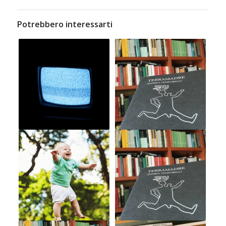
Potrebbero interessarti