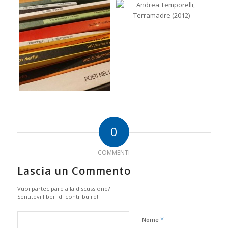
0
COMMENTI
Lascia un Commento
Vuoi partecipare alla discussione?
Sentitevi liberi di contribuire!
*
Nome