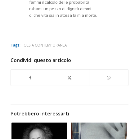
fammi il calcolo delle probabilità
rubami un pezzo di dignità dimmi
di che vita sia in attesa la mia morte.
Tags:
POESIA CONTEMPORANEA
Condividi questo articolo
Potrebbero interessarti