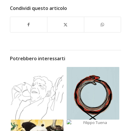
Condividi questo articolo
Potrebbero interessarti