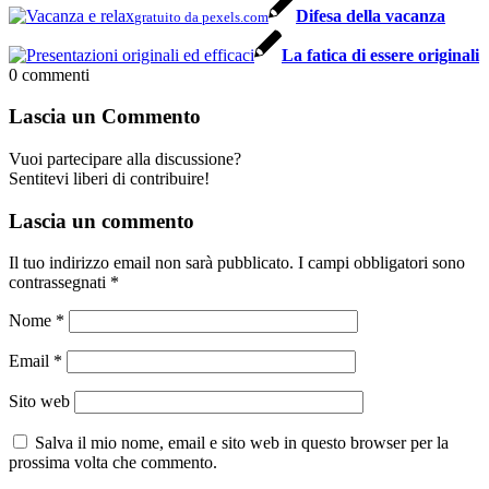
Difesa della vacanza
gratuito da pexels.com
La fatica di essere originali
0
commenti
Lascia un Commento
Vuoi partecipare alla discussione?
Sentitevi liberi di contribuire!
Lascia un commento
Il tuo indirizzo email non sarà pubblicato.
I campi obbligatori sono
contrassegnati
*
Nome
*
Email
*
Sito web
Salva il mio nome, email e sito web in questo browser per la
prossima volta che commento.