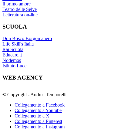
Il primo amore
Teatro delle Selve
Letteratura on-line
SCUOLA
Don Bosco Borgomanero
Life Skill's Italia
Rai Scuola
Educare.it
Nodemos
Istituto Luce
WEB AGENCY
© Copyright - Andrea Temporelli
Collegamento a Facebook
Collegamento a Youtube
Collegamento a X
Collegamento a Pinterest
Collegamento a Instagram