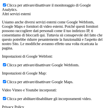
Clicca per attivare/disattivare il monitoraggio di Google
Analytics.
Altri servizi esterni
Usiamo anche diversi servizi esterni come Google Webfonts,
Google Maps e fornitori di video esterni. Poiché questi fornitori
possono raccogliere dati personali come il tuo indirizzo IP, ti
consentiamo di bloccarli qui. Tuttavia sii consapevole del fatto che
questo potrebbe ridurre pesantemente la funzionalità e l'aspetto del
nostro Sito. Le modifiche avranno effetto una volta ricaricata la
pagina.
Impostazioni di Google Webfont:
Clicca per attivare/disattivare Google Webfonts.
Impostazioni di Google Map:
Clicca per attivare/disattivare Google Maps.
Video Vimeo e Youtube incorporati:
Clicca per abilitare/disabilitare gli incorporamenti video.
Privacy Policy