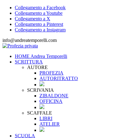
Collegamento a Facebook
Collegamento a Youtube
Collegamento a X
Collegamento a Pinterest
Collegamento a Instagram
info@andreatemporelli.com
HOME Andrea Temporelli
SCRITTURA
AUTORE
PROFEZIA
AUTORITRATTO
SCRIVANIA
ZIBALDONE
OFFICINA
SCAFFALE
LIBRI
ATELIER
SCUOLA