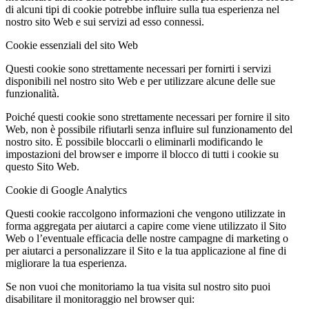
di alcuni tipi di cookie potrebbe influire sulla tua esperienza nel
nostro sito Web e sui servizi ad esso connessi.
Cookie essenziali del sito Web
Questi cookie sono strettamente necessari per fornirti i servizi
disponibili nel nostro sito Web e per utilizzare alcune delle sue
funzionalità.
Poiché questi cookie sono strettamente necessari per fornire il sito
Web, non è possibile rifiutarli senza influire sul funzionamento del
nostro sito. È possibile bloccarli o eliminarli modificando le
impostazioni del browser e imporre il blocco di tutti i cookie su
questo Sito Web.
Cookie di Google Analytics
Questi cookie raccolgono informazioni che vengono utilizzate in
forma aggregata per aiutarci a capire come viene utilizzato il Sito
Web o l’eventuale efficacia delle nostre campagne di marketing o
per aiutarci a personalizzare il Sito e la tua applicazione al fine di
migliorare la tua esperienza.
Se non vuoi che monitoriamo la tua visita sul nostro sito puoi
disabilitare il monitoraggio nel browser qui: