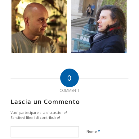
0
COMMENTI
Lascia un Commento
Vuoi partecipare alla discussione?
Sentitevi liberi di contribuire!
*
Nome