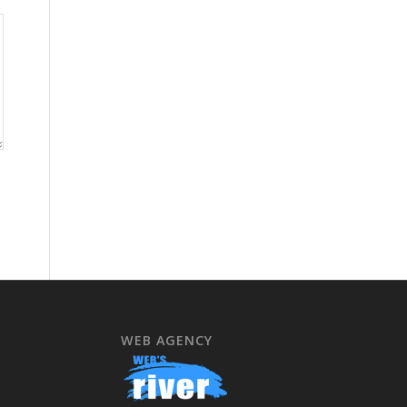
WEB AGENCY