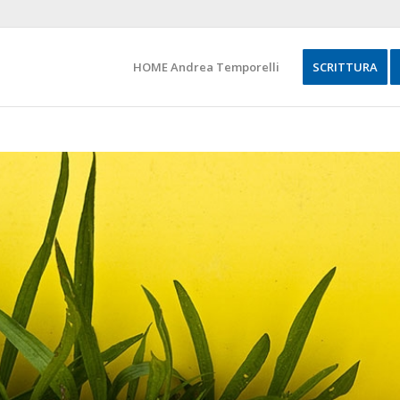
HOME Andrea Temporelli
SCRITTURA