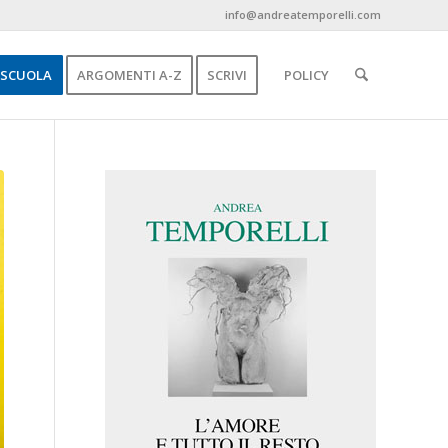
info@andreatemporelli.com
SCUOLA
ARGOMENTI A-Z
SCRIVI
POLICY