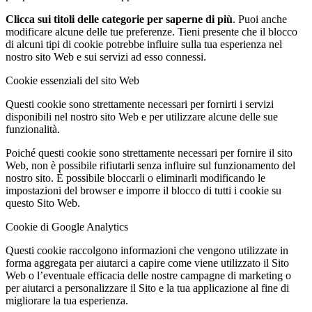
Clicca sui titoli delle categorie per saperne di più
. Puoi anche
modificare alcune delle tue preferenze. Tieni presente che il blocco
di alcuni tipi di cookie potrebbe influire sulla tua esperienza nel
nostro sito Web e sui servizi ad esso connessi.
Cookie essenziali del sito Web
Questi cookie sono strettamente necessari per fornirti i servizi
disponibili nel nostro sito Web e per utilizzare alcune delle sue
funzionalità.
Poiché questi cookie sono strettamente necessari per fornire il sito
Web, non è possibile rifiutarli senza influire sul funzionamento del
nostro sito. È possibile bloccarli o eliminarli modificando le
impostazioni del browser e imporre il blocco di tutti i cookie su
questo Sito Web.
Cookie di Google Analytics
Questi cookie raccolgono informazioni che vengono utilizzate in
forma aggregata per aiutarci a capire come viene utilizzato il Sito
Web o l’eventuale efficacia delle nostre campagne di marketing o
per aiutarci a personalizzare il Sito e la tua applicazione al fine di
migliorare la tua esperienza.