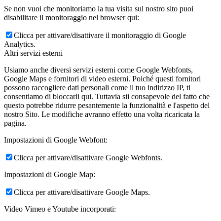
Se non vuoi che monitoriamo la tua visita sul nostro sito puoi
disabilitare il monitoraggio nel browser qui:
Clicca per attivare/disattivare il monitoraggio di Google
Analytics.
Altri servizi esterni
Usiamo anche diversi servizi esterni come Google Webfonts,
Google Maps e fornitori di video esterni. Poiché questi fornitori
possono raccogliere dati personali come il tuo indirizzo IP, ti
consentiamo di bloccarli qui. Tuttavia sii consapevole del fatto che
questo potrebbe ridurre pesantemente la funzionalità e l'aspetto del
nostro Sito. Le modifiche avranno effetto una volta ricaricata la
pagina.
Impostazioni di Google Webfont:
Clicca per attivare/disattivare Google Webfonts.
Impostazioni di Google Map:
Clicca per attivare/disattivare Google Maps.
Video Vimeo e Youtube incorporati: