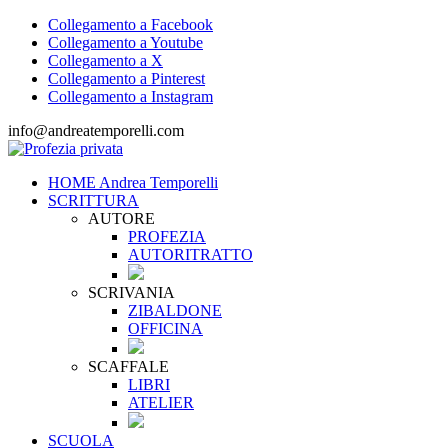
Collegamento a Facebook
Collegamento a Youtube
Collegamento a X
Collegamento a Pinterest
Collegamento a Instagram
info@andreatemporelli.com
HOME Andrea Temporelli
SCRITTURA
AUTORE
PROFEZIA
AUTORITRATTO
SCRIVANIA
ZIBALDONE
OFFICINA
SCAFFALE
LIBRI
ATELIER
SCUOLA