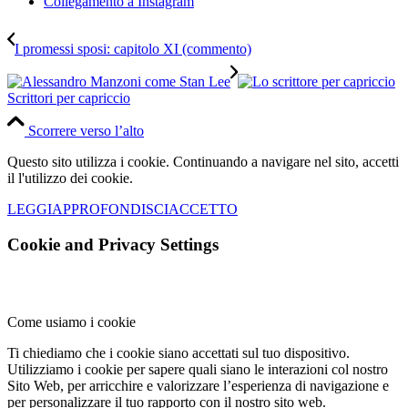
Collegamento a Instagram
I promessi sposi: capitolo XI (commento)
Scrittori per capriccio
Scorrere verso l’alto
Questo sito utilizza i cookie. Continuando a navigare nel sito, accetti
il l'utilizzo dei cookie.
LEGGI
APPROFONDISCI
ACCETTO
Cookie and Privacy Settings
Come usiamo i cookie
Ti chiediamo che i cookie siano accettati sul tuo dispositivo.
Utilizziamo i cookie per sapere quali siano le interazioni col nostro
Sito Web, per arricchire e valorizzare l’esperienza di navigazione e
per personalizzare il tuo rapporto con il nostro sito web.