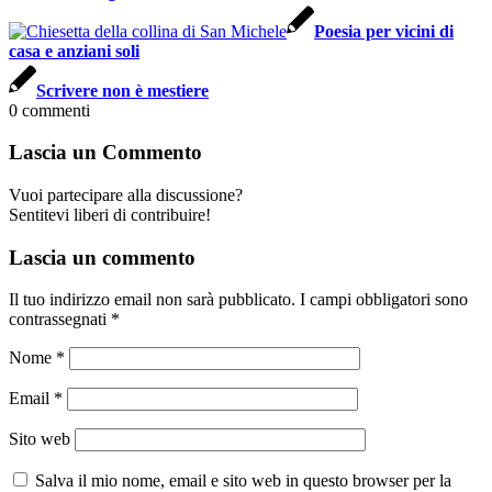
Poesia per vicini di
casa e anziani soli
Scrivere non è mestiere
0
commenti
Lascia un Commento
Vuoi partecipare alla discussione?
Sentitevi liberi di contribuire!
Lascia un commento
Il tuo indirizzo email non sarà pubblicato.
I campi obbligatori sono
contrassegnati
*
Nome
*
Email
*
Sito web
Salva il mio nome, email e sito web in questo browser per la