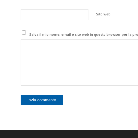
Sito web
Salva il mio nome, email e sito web in questo browser per la p