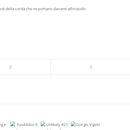
i della corda che mi portano davanti all’oracolo.