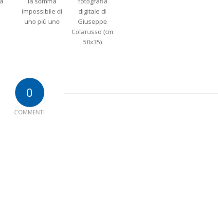
0
COMMENTI