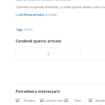
Cammino su queste domande, su tutte queste sillabe: sono i nod
La
profezia privata
, si scrive.
Tags:
DIARIO
Condividi questo articolo
Potrebbero interessarti