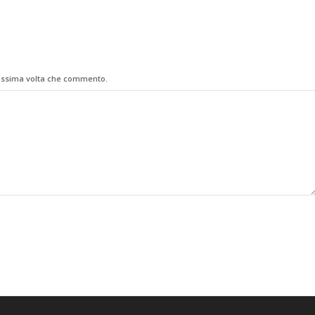
rossima volta che commento.