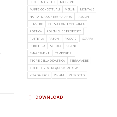
LUZI
MAGRELLI
MANZONI
MAPPE CONCETTUALI
MERLIN
MONTALE
NARRATIVA CONTEMPORANEA
PASOLINI
PENSIERO
POESIA CONTEMPORANEA
POETICA
POLEMICHE E PROPOSTE
PUSTERLA
RABONI
RICCARDI
SCARPA
SCRITTURA
SCUOLA
SERENI
SMARCAMENTI
TEMPORELLI
TEORIE DELLA DIDATTICA
TERRAMADRE
TUTTE LE VOCI DI QUESTO ALDILA'
VITA DA PROF
VIVIANI
ZANZOTTO
DOWNLOAD