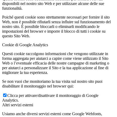
disponibili nel nostro sito Web e per utilizzare alcune delle sue
funzionalità.
Poiché questi cookie sono strettamente necessari per fornire il sito
Web, non è possibile rifiutarli senza influire sul funzionamento del
nostro sito. È possibile bloccarli o eliminarli modificando le
impostazioni del browser e imporre il blocco di tutti i cookie su
questo Sito Web.
Cookie di Google Analytics
Questi cookie raccolgono informazioni che vengono utilizzate in
forma aggregata per aiutarci a capire come viene utilizzato il Sito
Web o l’eventuale efficacia delle nostre campagne di marketing o
per aiutarci a personalizzare il Sito e la tua applicazione al fine di
migliorare la tua esperienza.
Se non vuoi che monitoriamo la tua visita sul nostro sito puoi
disabilitare il monitoraggio nel browser qui:
Clicca per attivare/disattivare il monitoraggio di Google
Analytics.
Altri servizi esterni
Usiamo anche diversi servizi esterni come Google Webfonts,