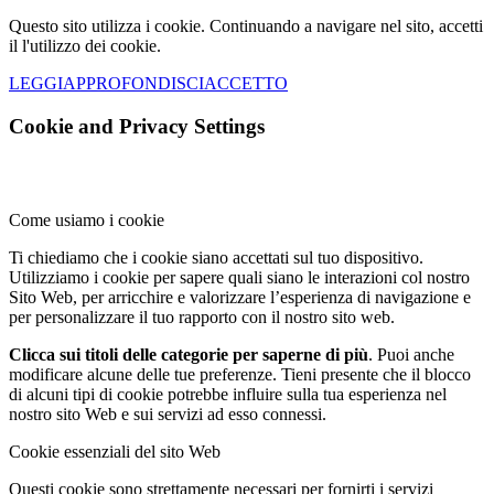
Questo sito utilizza i cookie. Continuando a navigare nel sito, accetti
il l'utilizzo dei cookie.
LEGGI
APPROFONDISCI
ACCETTO
Cookie and Privacy Settings
Come usiamo i cookie
Ti chiediamo che i cookie siano accettati sul tuo dispositivo.
Utilizziamo i cookie per sapere quali siano le interazioni col nostro
Sito Web, per arricchire e valorizzare l’esperienza di navigazione e
per personalizzare il tuo rapporto con il nostro sito web.
Clicca sui titoli delle categorie per saperne di più
. Puoi anche
modificare alcune delle tue preferenze. Tieni presente che il blocco
di alcuni tipi di cookie potrebbe influire sulla tua esperienza nel
nostro sito Web e sui servizi ad esso connessi.
Cookie essenziali del sito Web
Questi cookie sono strettamente necessari per fornirti i servizi