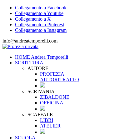
Collegamento a Facebook
Collegamento a Youtube
Collegamento a X
Collegamento a Pinterest
Collegamento a Instagram
info@andreatemporelli.com
HOME Andrea Temporelli
SCRITTURA
AUTORE
PROFEZIA
AUTORITRATTO
SCRIVANIA
ZIBALDONE
OFFICINA
SCAFFALE
LIBRI
ATELIER
SCUOLA