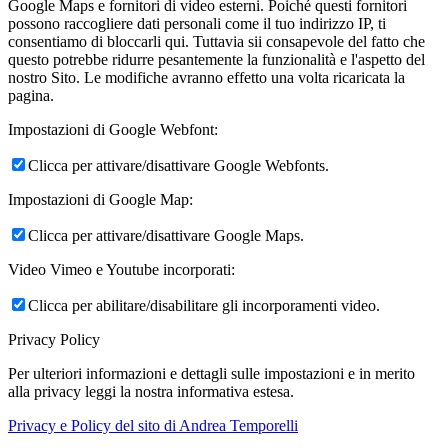
Google Maps e fornitori di video esterni. Poiché questi fornitori
possono raccogliere dati personali come il tuo indirizzo IP, ti
consentiamo di bloccarli qui. Tuttavia sii consapevole del fatto che
questo potrebbe ridurre pesantemente la funzionalità e l'aspetto del
nostro Sito. Le modifiche avranno effetto una volta ricaricata la
pagina.
Impostazioni di Google Webfont:
Clicca per attivare/disattivare Google Webfonts.
Impostazioni di Google Map:
Clicca per attivare/disattivare Google Maps.
Video Vimeo e Youtube incorporati:
Clicca per abilitare/disabilitare gli incorporamenti video.
Privacy Policy
Per ulteriori informazioni e dettagli sulle impostazioni e in merito
alla privacy leggi la nostra informativa estesa.
Privacy e Policy del sito di Andrea Temporelli