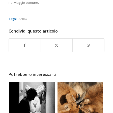
nel viaggio comune.
Tags:
DIARIO
Condividi questo articolo
Potrebbero interessarti