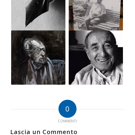
0
COMMENTI
Lascia un Commento