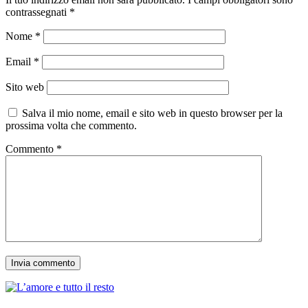
contrassegnati
*
Nome
*
Email
*
Sito web
Salva il mio nome, email e sito web in questo browser per la
prossima volta che commento.
Commento
*