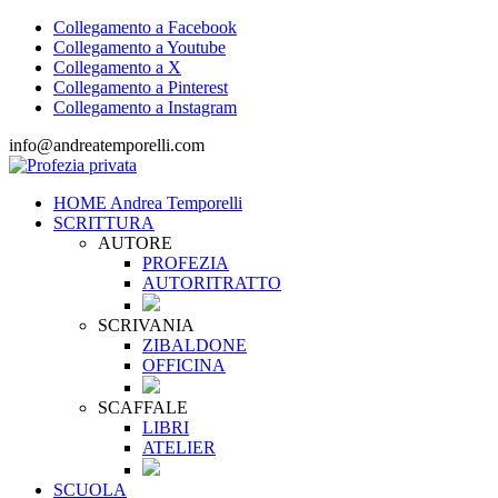
Collegamento a Facebook
Collegamento a Youtube
Collegamento a X
Collegamento a Pinterest
Collegamento a Instagram
info@andreatemporelli.com
HOME Andrea Temporelli
SCRITTURA
AUTORE
PROFEZIA
AUTORITRATTO
SCRIVANIA
ZIBALDONE
OFFICINA
SCAFFALE
LIBRI
ATELIER
SCUOLA