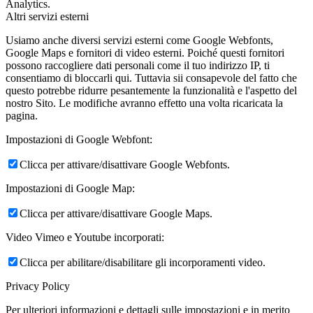
Analytics.
Altri servizi esterni
Usiamo anche diversi servizi esterni come Google Webfonts,
Google Maps e fornitori di video esterni. Poiché questi fornitori
possono raccogliere dati personali come il tuo indirizzo IP, ti
consentiamo di bloccarli qui. Tuttavia sii consapevole del fatto che
questo potrebbe ridurre pesantemente la funzionalità e l'aspetto del
nostro Sito. Le modifiche avranno effetto una volta ricaricata la
pagina.
Impostazioni di Google Webfont:
Clicca per attivare/disattivare Google Webfonts.
Impostazioni di Google Map:
Clicca per attivare/disattivare Google Maps.
Video Vimeo e Youtube incorporati:
Clicca per abilitare/disabilitare gli incorporamenti video.
Privacy Policy
Per ulteriori informazioni e dettagli sulle impostazioni e in merito