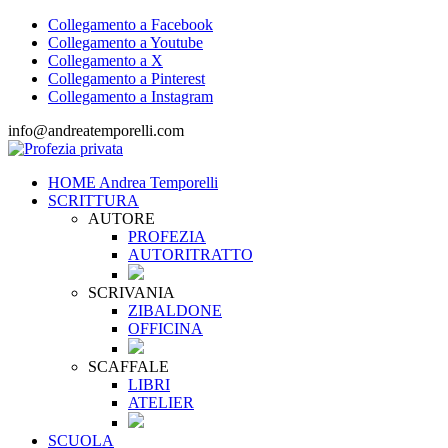
Collegamento a Facebook
Collegamento a Youtube
Collegamento a X
Collegamento a Pinterest
Collegamento a Instagram
info@andreatemporelli.com
HOME Andrea Temporelli
SCRITTURA
AUTORE
PROFEZIA
AUTORITRATTO
SCRIVANIA
ZIBALDONE
OFFICINA
SCAFFALE
LIBRI
ATELIER
SCUOLA