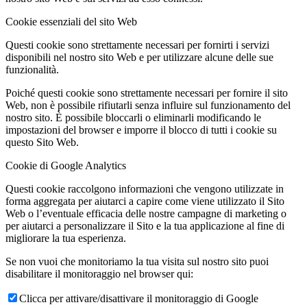
Cookie essenziali del sito Web
Questi cookie sono strettamente necessari per fornirti i servizi
disponibili nel nostro sito Web e per utilizzare alcune delle sue
funzionalità.
Poiché questi cookie sono strettamente necessari per fornire il sito
Web, non è possibile rifiutarli senza influire sul funzionamento del
nostro sito. È possibile bloccarli o eliminarli modificando le
impostazioni del browser e imporre il blocco di tutti i cookie su
questo Sito Web.
Cookie di Google Analytics
Questi cookie raccolgono informazioni che vengono utilizzate in
forma aggregata per aiutarci a capire come viene utilizzato il Sito
Web o l’eventuale efficacia delle nostre campagne di marketing o
per aiutarci a personalizzare il Sito e la tua applicazione al fine di
migliorare la tua esperienza.
Se non vuoi che monitoriamo la tua visita sul nostro sito puoi
disabilitare il monitoraggio nel browser qui:
Clicca per attivare/disattivare il monitoraggio di Google