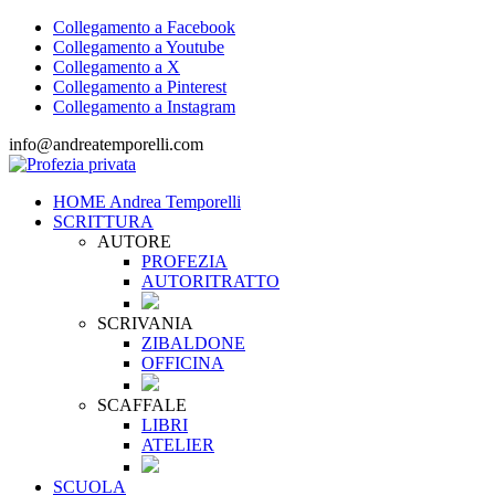
Collegamento a Facebook
Collegamento a Youtube
Collegamento a X
Collegamento a Pinterest
Collegamento a Instagram
info@andreatemporelli.com
HOME Andrea Temporelli
SCRITTURA
AUTORE
PROFEZIA
AUTORITRATTO
SCRIVANIA
ZIBALDONE
OFFICINA
SCAFFALE
LIBRI
ATELIER
SCUOLA