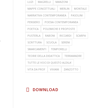
LUZI
MAGRELLI
MANZONI
MAPPE CONCETTUALI
MERLIN
MONTALE
NARRATIVA CONTEMPORANEA
PASOLINI
PENSIERO
POESIA CONTEMPORANEA
POETICA
POLEMICHE E PROPOSTE
PUSTERLA
RABONI
RICCARDI
SCARPA
,
SCRITTURA
SCUOLA
SERENI
SMARCAMENTI
TEMPORELLI
TEORIE DELLA DIDATTICA
TERRAMADRE
TUTTE LE VOCI DI QUESTO ALDILA'
VITA DA PROF
VIVIANI
ZANZOTTO
DOWNLOAD