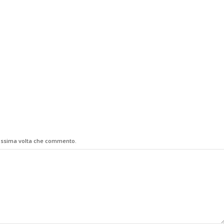
rossima volta che commento.