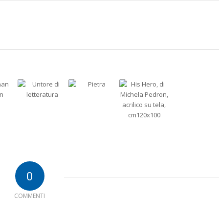
0
COMMENTI