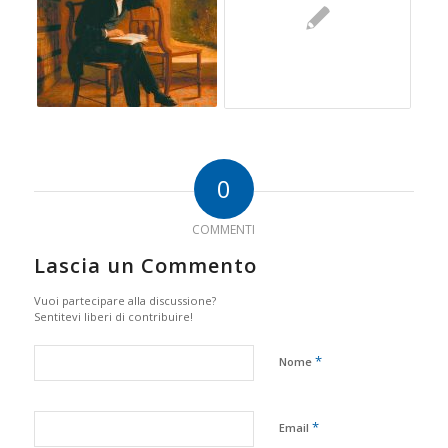
0
COMMENTI
Lascia un Commento
Vuoi partecipare alla discussione?
Sentitevi liberi di contribuire!
*
Nome
*
Email