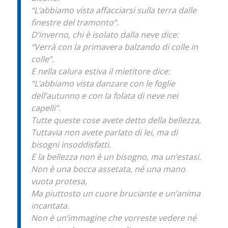
“L’abbiamo vista affacciarsi sulla terra dalle
finestre del tramonto”.
D’inverno, chi è isolato dalla neve dice:
“Verrà con la primavera balzando di colle in
colle”.
E nella calura estiva il mietitore dice:
“L’abbiamo vista danzare con le foglie
dell’autunno e con la folata di neve nei
capelli”.
Tutte queste cose avete detto della bellezza,
Tuttavia non avete parlato di lei, ma di
bisogni insoddisfatti.
E la bellezza non è un bisogno, ma un’estasi.
Non è una bocca assetata, né una mano
vuota protesa,
Ma piuttosto un cuore bruciante e un’anima
incantata.
Non è un’immagine che vorreste vedere né