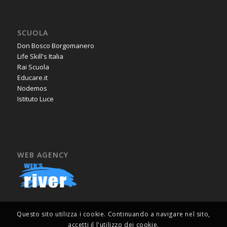
SCUOLA
Don Bosco Borgomanero
Life Skill's Italia
Rai Scuola
Educare.it
Nodemos
Istituto Luce
WEB AGENCY
Questo sito utilizza i cookie. Continuando a navigare nel sito,
accetti il l'utilizzo dei cookie.