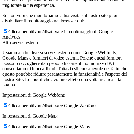
migliorare la tua esperienza.
Se non vuoi che monitoriamo la tua visita sul nostro sito puoi
disabilitare il monitoraggio nel browser qui:
Clicca per attivare/disattivare il monitoraggio di Google
Analytics.
Altri servizi esterni
Usiamo anche diversi servizi esterni come Google Webfonts,
Google Maps e fornitori di video esterni. Poiché questi fornitori
possono raccogliere dati personali come il tuo indirizzo IP, ti
consentiamo di bloccarli qui. Tuttavia sii consapevole del fatto che
questo potrebbe ridurre pesantemente la funzionalità e l'aspetto del
nostro Sito. Le modifiche avranno effetto una volta ricaricata la
pagina.
Impostazioni di Google Webfont:
Clicca per attivare/disattivare Google Webfonts.
Impostazioni di Google Map:
Clicca per attivare/disattivare Google Maps.