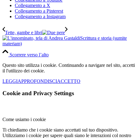
Collegamento a X
Collegamento a Pinterest
Collegamento a Instagram
Tette, gambe e libri
Scrittura e storia (sumite
materiam)
Scorrere verso l’alto
Questo sito utilizza i cookie. Continuando a navigare nel sito, accetti
il l'utilizzo dei cookie.
LEGGI
APPROFONDISCI
ACCETTO
Cookie and Privacy Settings
Come usiamo i cookie
Ti chiediamo che i cookie siano accettati sul tuo dispositivo.
Utilizziamo i cookie per sapere quali siano le interazioni col nostro