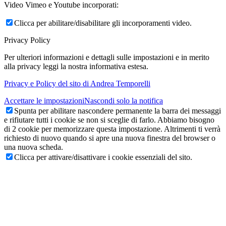
Video Vimeo e Youtube incorporati:
Clicca per abilitare/disabilitare gli incorporamenti video.
Privacy Policy
Per ulteriori informazioni e dettagli sulle impostazioni e in merito
alla privacy leggi la nostra informativa estesa.
Privacy e Policy del sito di Andrea Temporelli
Accettare le impostazioni
Nascondi solo la notifica
Spunta per abilitare nascondere permanente la barra dei messaggi
e rifiutare tutti i cookie se non si sceglie di farlo. Abbiamo bisogno
di 2 cookie per memorizzare questa impostazione. Altrimenti ti verrà
richiesto di nuovo quando si apre una nuova finestra del browser o
una nuova scheda.
Clicca per attivare/disattivare i cookie essenziali del sito.