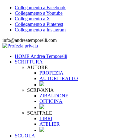
Collegamento a Facebook
Collegamento a Youtube
Collegamento a X
Collegamento a Pinterest
Collegamento a Instagram
info@andreatemporelli.com
HOME Andrea Temporelli
SCRITTURA
AUTORE
PROFEZIA
AUTORITRATTO
SCRIVANIA
ZIBALDONE
OFFICINA
SCAFFALE
LIBRI
ATELIER
SCUOLA