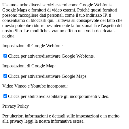
Usiamo anche diversi servizi esterni come Google Webfonts,
Google Maps e fornitori di video esterni. Poiché questi fornitori
possono raccogliere dati personali come il tuo indirizzo IP, ti
consentiamo di bloccarli qui. Tuttavia sii consapevole del fatto che
questo potrebbe ridurre pesantemente la funzionalità e l'aspetto del
nostro Sito. Le modifiche avranno effetto una volta ricaricata la
pagina.
Impostazioni di Google Webfont:
Clicca per attivare/disattivare Google Webfonts.
Impostazioni di Google Map:
Clicca per attivare/disattivare Google Maps.
Video Vimeo e Youtube incorporati:
Clicca per abilitare/disabilitare gli incorporamenti video.
Privacy Policy
Per ulteriori informazioni e dettagli sulle impostazioni e in merito
alla privacy leggi la nostra informativa estesa.