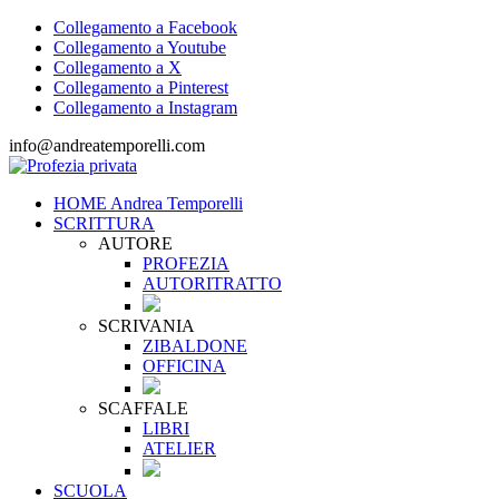
Collegamento a Facebook
Collegamento a Youtube
Collegamento a X
Collegamento a Pinterest
Collegamento a Instagram
info@andreatemporelli.com
HOME Andrea Temporelli
SCRITTURA
AUTORE
PROFEZIA
AUTORITRATTO
SCRIVANIA
ZIBALDONE
OFFICINA
SCAFFALE
LIBRI
ATELIER
SCUOLA