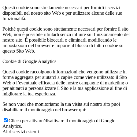
Questi cookie sono strettamente necessari per fornirti i servizi
disponibili nel nostro sito Web e per utilizzare alcune delle sue
funzionalità.
Poiché questi cookie sono strettamente necessari per fornire il sito
Web, non è possibile rifiutarli senza influire sul funzionamento del
nostro sito. È possibile bloccarli o eliminarli modificando le
impostazioni del browser e imporre il blocco di tutti i cookie su
questo Sito Web.
Cookie di Google Analytics
Questi cookie raccolgono informazioni che vengono utilizzate in
forma aggregata per aiutarci a capire come viene utilizzato il Sito
Web o l’eventuale efficacia delle nostre campagne di marketing o
per aiutarci a personalizzare il Sito e la tua applicazione al fine di
migliorare la tua esperienza.
Se non vuoi che monitoriamo la tua visita sul nostro sito puoi
disabilitare il monitoraggio nel browser qui:
Clicca per attivare/disattivare il monitoraggio di Google
Analytics.
Altri servizi esterni