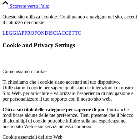
Scorrere verso l’alto
Questo sito utilizza i cookie. Continuando a navigare nel sito, accetti
il l'utilizzo dei cookie.
LEGGI
APPROFONDISCI
ACCETTO
Cookie and Privacy Settings
Come usiamo i cookie
Ti chiediamo che i cookie siano accettati sul tuo dispositivo.
Utilizziamo i cookie per sapere quali siano le interazioni col nostro
Sito Web, per arricchire e valorizzare l’esperienza di navigazione e
per personalizzare il tuo rapporto con il nostro sito web.
Clicca sui titoli delle categorie per saperne di più
. Puoi anche
modificare alcune delle tue preferenze. Tieni presente che il blocco
di alcuni tipi di cookie potrebbe influire sulla tua esperienza nel
nostro sito Web e sui servizi ad esso connessi.
Cookie essenziali del sito Web