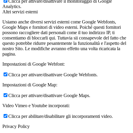
Clicca per attivare/disattivare il monitoraggio di Google
Analytics.
Altri servizi esterni
Usiamo anche diversi servizi esterni come Google Webfonts,
Google Maps e fornitori di video esterni. Poiché questi fornitori
possono raccogliere dati personali come il tuo indirizzo IP, ti
consentiamo di bloccarli qui. Tuttavia sii consapevole del fatto che
questo potrebbe ridurre pesantemente la funzionalità e l'aspetto del
nostro Sito. Le modifiche avranno effetto una volta ricaricata la
pagina.
Impostazioni di Google Webfont:
Clicca per attivare/disattivare Google Webfonts.
Impostazioni di Google Map:
Clicca per attivare/disattivare Google Maps.
Video Vimeo e Youtube incorporati:
Clicca per abilitare/disabilitare gli incorporamenti video.
Privacy Policy