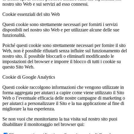
nostro sito Web e sui servizi ad esso connessi.
Cookie essenziali del sito Web
Questi cookie sono strettamente necessari per fornirti i servizi
disponibili nel nostro sito Web e per utilizzare alcune delle sue
funzionalità.
Poiché questi cookie sono strettamente necessari per fornire il sito
Web, non è possibile rifiutarli senza influire sul funzionamento del
nostro sito. È possibile bloccarli o eliminarli modificando le
impostazioni del browser e imporre il blocco di tutti i cookie su
questo Sito Web.
Cookie di Google Analytics
Questi cookie raccolgono informazioni che vengono utilizzate in
forma aggregata per aiutarci a capire come viene utilizzato il Sito
Web o l’eventuale efficacia delle nostre campagne di marketing o
per aiutarci a personalizzare il Sito e la tua applicazione al fine di
migliorare la tua esperienza.
Se non vuoi che monitoriamo la tua visita sul nostro sito puoi
disabilitare il monitoraggio nel browser qui: