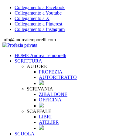
Collegamento a Facebook
Collegamento a Youtube
Collegamento a X
Collegamento a Pinterest
Collegamento a Instagram
info@andreatemporelli.com
HOME Andrea Temporelli
SCRITTURA
AUTORE
PROFEZIA
AUTORITRATTO
SCRIVANIA
ZIBALDONE
OFFICINA
SCAFFALE
LIBRI
ATELIER
SCUOLA