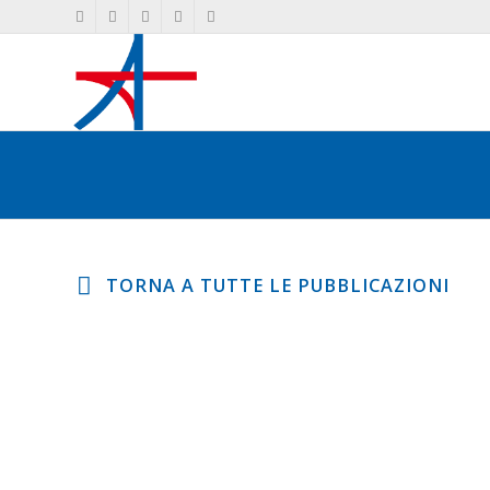
INTERVISTE
TORNA A TUTTE LE PUBBLICAZIONI