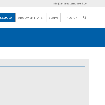
info@andreatemporelli.com
SCUOLA
ARGOMENTI A-Z
SCRIVI
POLICY