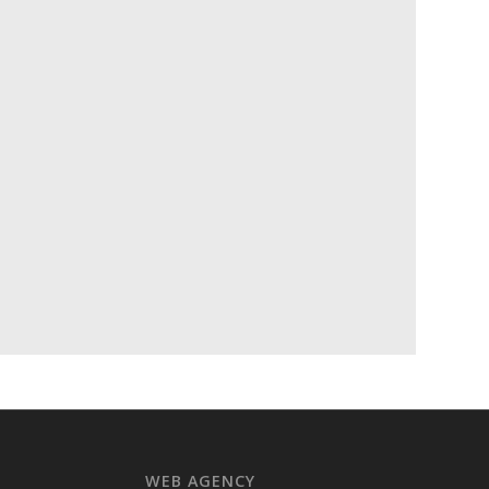
WEB AGENCY