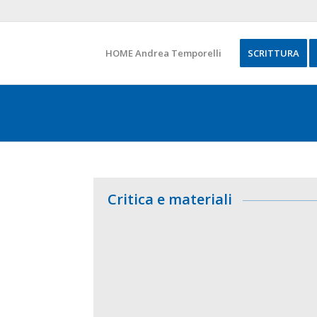
HOME Andrea Temporelli
SCRITTURA
Critica e materiali