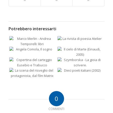
Potrebbero interessarti
0
COMMENTI