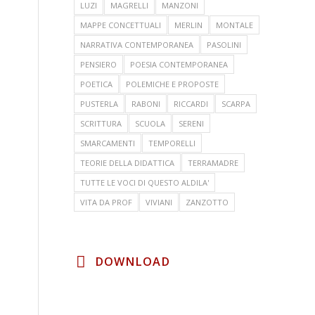
LUZI
MAGRELLI
MANZONI
MAPPE CONCETTUALI
MERLIN
MONTALE
NARRATIVA CONTEMPORANEA
PASOLINI
PENSIERO
POESIA CONTEMPORANEA
POETICA
POLEMICHE E PROPOSTE
PUSTERLA
RABONI
RICCARDI
SCARPA
SCRITTURA
SCUOLA
SERENI
SMARCAMENTI
TEMPORELLI
TEORIE DELLA DIDATTICA
TERRAMADRE
TUTTE LE VOCI DI QUESTO ALDILA'
VITA DA PROF
VIVIANI
ZANZOTTO
DOWNLOAD