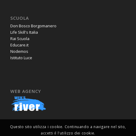
SCUOLA
Don Bosco Borgomanero
Life Skill's Italia
Rai Scuola
Educare.it
Nodemos
Istituto Luce
WEB AGENCY
Questo sito utilizza i cookie. Continuando a navigare nel sito,
accetti il l'utilizzo dei cookie.