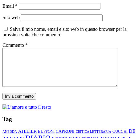
Email
*
Sito web
Salva il mio nome, email e sito web in questo browser per la
prossima volta che commento.
Commento
*
Tag
ATELIER
DE
CAPRONI
CUCCHI
BUFFONI
ANEDDA
CRITICA LETTERARIA
DIARIO