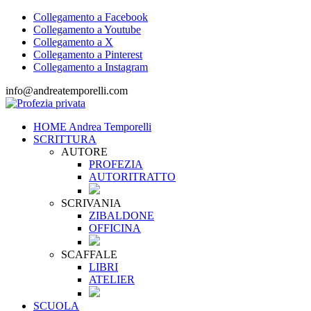
Collegamento a Facebook
Collegamento a Youtube
Collegamento a X
Collegamento a Pinterest
Collegamento a Instagram
info@andreatemporelli.com
HOME Andrea Temporelli
SCRITTURA
AUTORE
PROFEZIA
AUTORITRATTO
SCRIVANIA
ZIBALDONE
OFFICINA
SCAFFALE
LIBRI
ATELIER
SCUOLA