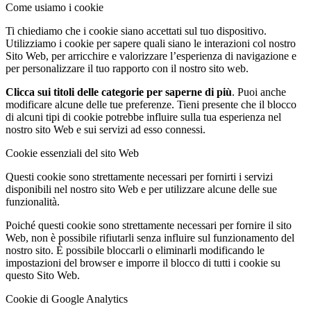
Come usiamo i cookie
Ti chiediamo che i cookie siano accettati sul tuo dispositivo.
Utilizziamo i cookie per sapere quali siano le interazioni col nostro
Sito Web, per arricchire e valorizzare l’esperienza di navigazione e
per personalizzare il tuo rapporto con il nostro sito web.
Clicca sui titoli delle categorie per saperne di più
. Puoi anche
modificare alcune delle tue preferenze. Tieni presente che il blocco
di alcuni tipi di cookie potrebbe influire sulla tua esperienza nel
nostro sito Web e sui servizi ad esso connessi.
Cookie essenziali del sito Web
Questi cookie sono strettamente necessari per fornirti i servizi
disponibili nel nostro sito Web e per utilizzare alcune delle sue
funzionalità.
Poiché questi cookie sono strettamente necessari per fornire il sito
Web, non è possibile rifiutarli senza influire sul funzionamento del
nostro sito. È possibile bloccarli o eliminarli modificando le
impostazioni del browser e imporre il blocco di tutti i cookie su
questo Sito Web.
Cookie di Google Analytics