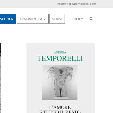
info@andreatemporelli.com
SCUOLA
ARGOMENTI A-Z
SCRIVI
POLICY