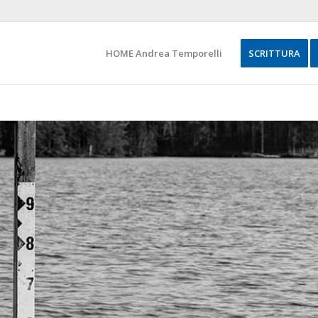
HOME Andrea Temporelli
SCRITTURA