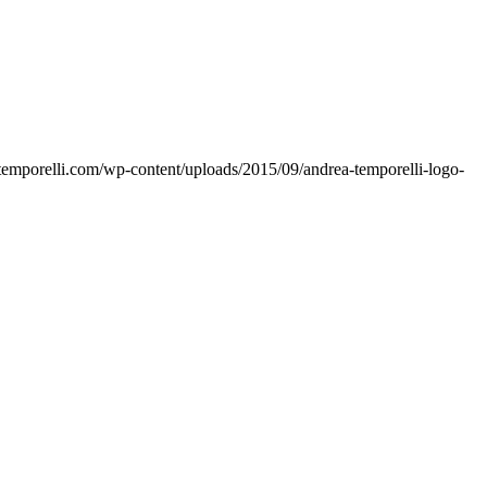
temporelli.com/wp-content/uploads/2015/09/andrea-temporelli-logo-