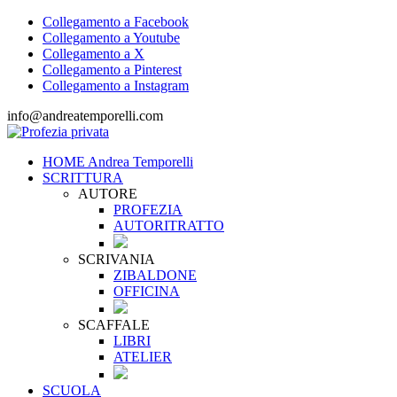
Collegamento a Facebook
Collegamento a Youtube
Collegamento a X
Collegamento a Pinterest
Collegamento a Instagram
info@andreatemporelli.com
HOME Andrea Temporelli
SCRITTURA
AUTORE
PROFEZIA
AUTORITRATTO
SCRIVANIA
ZIBALDONE
OFFICINA
SCAFFALE
LIBRI
ATELIER
SCUOLA