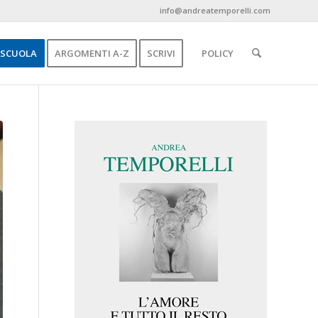
info@andreatemporelli.com
SCUOLA
ARGOMENTI A-Z
SCRIVI
POLICY