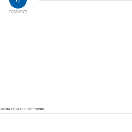
COMMENTI
rossima volta che commento.