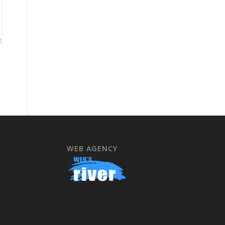
WEB AGENCY