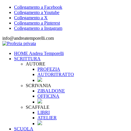
Collegamento a Facebook
Collegamento a Youtube
Collegamento a X
Collegamento a Pinterest
Collegamento a Instagram
info@andreatemporelli.com
HOME Andrea Temporelli
SCRITTURA
AUTORE
PROFEZIA
AUTORITRATTO
SCRIVANIA
ZIBALDONE
OFFICINA
SCAFFALE
LIBRI
ATELIER
SCUOLA