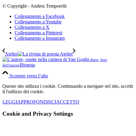
© Copyright - Andrea Temporelli
Collegamento a Facebook
Collegamento a Youtube
Collegamento a X
Collegamento a Pinterest
Collegamento a Instagram
Atelier
Libero, foto
Bionota
dell'autore
Scorrere verso l’alto
Questo sito utilizza i cookie. Continuando a navigare nel sito, accetti
il l'utilizzo dei cookie.
LEGGI
APPROFONDISCI
ACCETTO
Cookie and Privacy Settings