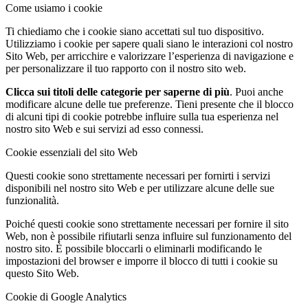
Come usiamo i cookie
Ti chiediamo che i cookie siano accettati sul tuo dispositivo.
Utilizziamo i cookie per sapere quali siano le interazioni col nostro
Sito Web, per arricchire e valorizzare l’esperienza di navigazione e
per personalizzare il tuo rapporto con il nostro sito web.
Clicca sui titoli delle categorie per saperne di più
. Puoi anche
modificare alcune delle tue preferenze. Tieni presente che il blocco
di alcuni tipi di cookie potrebbe influire sulla tua esperienza nel
nostro sito Web e sui servizi ad esso connessi.
Cookie essenziali del sito Web
Questi cookie sono strettamente necessari per fornirti i servizi
disponibili nel nostro sito Web e per utilizzare alcune delle sue
funzionalità.
Poiché questi cookie sono strettamente necessari per fornire il sito
Web, non è possibile rifiutarli senza influire sul funzionamento del
nostro sito. È possibile bloccarli o eliminarli modificando le
impostazioni del browser e imporre il blocco di tutti i cookie su
questo Sito Web.
Cookie di Google Analytics