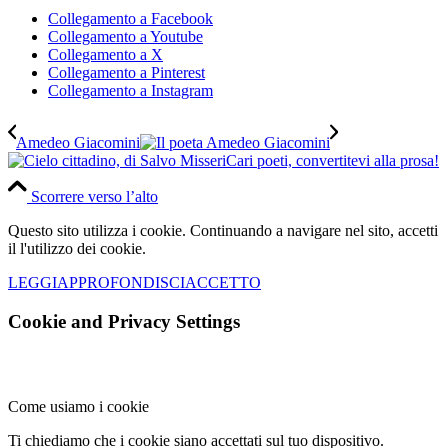
Collegamento a Facebook
Collegamento a Youtube
Collegamento a X
Collegamento a Pinterest
Collegamento a Instagram
Amedeo Giacomini
Cari poeti, convertitevi alla prosa!
Scorrere verso l’alto
Questo sito utilizza i cookie. Continuando a navigare nel sito, accetti
il l'utilizzo dei cookie.
LEGGI
APPROFONDISCI
ACCETTO
Cookie and Privacy Settings
Come usiamo i cookie
Ti chiediamo che i cookie siano accettati sul tuo dispositivo.