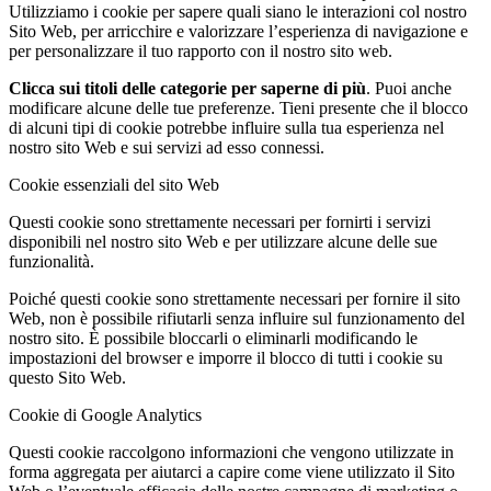
Utilizziamo i cookie per sapere quali siano le interazioni col nostro
Sito Web, per arricchire e valorizzare l’esperienza di navigazione e
per personalizzare il tuo rapporto con il nostro sito web.
Clicca sui titoli delle categorie per saperne di più
. Puoi anche
modificare alcune delle tue preferenze. Tieni presente che il blocco
di alcuni tipi di cookie potrebbe influire sulla tua esperienza nel
nostro sito Web e sui servizi ad esso connessi.
Cookie essenziali del sito Web
Questi cookie sono strettamente necessari per fornirti i servizi
disponibili nel nostro sito Web e per utilizzare alcune delle sue
funzionalità.
Poiché questi cookie sono strettamente necessari per fornire il sito
Web, non è possibile rifiutarli senza influire sul funzionamento del
nostro sito. È possibile bloccarli o eliminarli modificando le
impostazioni del browser e imporre il blocco di tutti i cookie su
questo Sito Web.
Cookie di Google Analytics
Questi cookie raccolgono informazioni che vengono utilizzate in
forma aggregata per aiutarci a capire come viene utilizzato il Sito