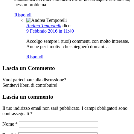
nessun problema.
Rispondi
Andrea Temporelli
dice:
9 Febbraio 2016 in 11:40
Accolgo sempre i (tuoi) commenti con molto interesse.
Anche per i motivi che spiegherò domani…
Rispondi
Lascia un Commento
Vuoi partecipare alla discussione?
Sentitevi liberi di contribuire!
Lascia un commento
Il tuo indirizzo email non sarà pubblicato.
I campi obbligatori sono
contrassegnati
*
Nome
*