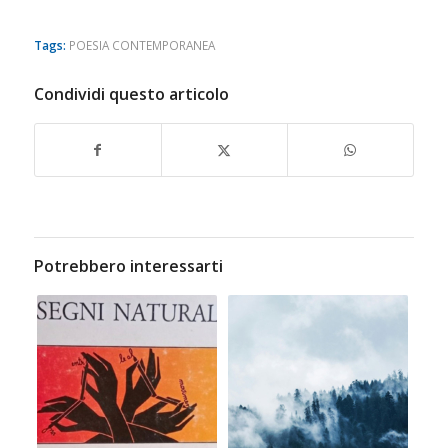
Tags:
POESIA CONTEMPORANEA
Condividi questo articolo
Potrebbero interessarti