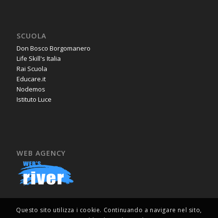
SCUOLA
Don Bosco Borgomanero
Life Skill's Italia
Rai Scuola
Educare.it
Nodemos
Istituto Luce
WEB AGENCY
Questo sito utilizza i cookie. Continuando a navigare nel sito,