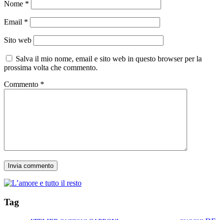
Nome
*
Email
*
Sito web
Salva il mio nome, email e sito web in questo browser per la
prossima volta che commento.
Commento
*
Tag