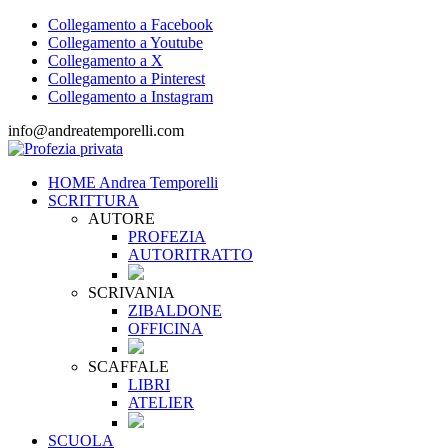
Collegamento a Facebook
Collegamento a Youtube
Collegamento a X
Collegamento a Pinterest
Collegamento a Instagram
info@andreatemporelli.com
HOME Andrea Temporelli
SCRITTURA
AUTORE
PROFEZIA
AUTORITRATTO
SCRIVANIA
ZIBALDONE
OFFICINA
SCAFFALE
LIBRI
ATELIER
SCUOLA