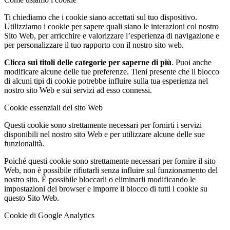
Ti chiediamo che i cookie siano accettati sul tuo dispositivo.
Utilizziamo i cookie per sapere quali siano le interazioni col nostro
Sito Web, per arricchire e valorizzare l’esperienza di navigazione e
per personalizzare il tuo rapporto con il nostro sito web.
Clicca sui titoli delle categorie per saperne di più
. Puoi anche
modificare alcune delle tue preferenze. Tieni presente che il blocco
di alcuni tipi di cookie potrebbe influire sulla tua esperienza nel
nostro sito Web e sui servizi ad esso connessi.
Cookie essenziali del sito Web
Questi cookie sono strettamente necessari per fornirti i servizi
disponibili nel nostro sito Web e per utilizzare alcune delle sue
funzionalità.
Poiché questi cookie sono strettamente necessari per fornire il sito
Web, non è possibile rifiutarli senza influire sul funzionamento del
nostro sito. È possibile bloccarli o eliminarli modificando le
impostazioni del browser e imporre il blocco di tutti i cookie su
questo Sito Web.
Cookie di Google Analytics