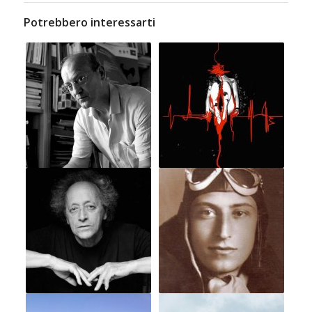
Potrebbero interessarti