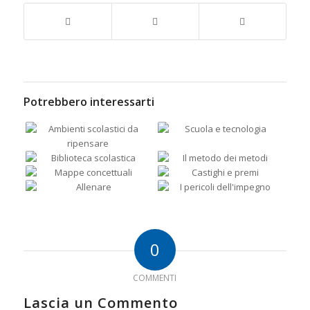
Potrebbero interessarti
0
COMMENTI
Lascia un Commento