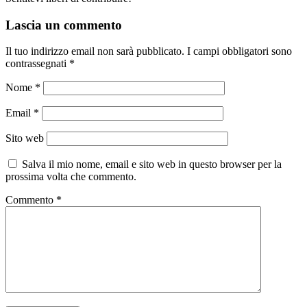
Lascia un commento
Il tuo indirizzo email non sarà pubblicato.
I campi obbligatori sono
contrassegnati
*
Nome
*
Email
*
Sito web
Salva il mio nome, email e sito web in questo browser per la
prossima volta che commento.
Commento
*