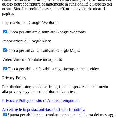
questo potrebbe ridurre pesantemente la funzionalità e l'aspetto del
nostro Sito. Le modifiche avranno effetto una volta ricaricata la
pagina.
Impostazioni di Google Webfont:
Clicca per attivare/disattivare Google Webfonts.
Impostazioni di Google Map:
Clicca per attivare/disattivare Google Maps.
Video Vimeo e Youtube incorporati:
Clicca per abilitare/disabilitare gli incorporamenti video.
Privacy Policy
Per ulteriori informazioni e dettagli sulle impostazioni e in merito
alla privacy leggi la nostra informativa estesa.
Privacy e Policy del sito di Andrea Temporelli
Accettare le impostazioni
Nascondi solo la notifica
Spunta per abilitare nascondere permanente la barra dei messaggi