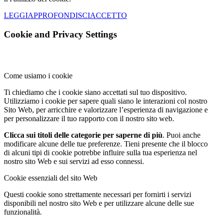
LEGGI
APPROFONDISCI
ACCETTO
Cookie and Privacy Settings
Come usiamo i cookie
Ti chiediamo che i cookie siano accettati sul tuo dispositivo.
Utilizziamo i cookie per sapere quali siano le interazioni col nostro
Sito Web, per arricchire e valorizzare l’esperienza di navigazione e
per personalizzare il tuo rapporto con il nostro sito web.
Clicca sui titoli delle categorie per saperne di più
. Puoi anche
modificare alcune delle tue preferenze. Tieni presente che il blocco
di alcuni tipi di cookie potrebbe influire sulla tua esperienza nel
nostro sito Web e sui servizi ad esso connessi.
Cookie essenziali del sito Web
Questi cookie sono strettamente necessari per fornirti i servizi
disponibili nel nostro sito Web e per utilizzare alcune delle sue
funzionalità.