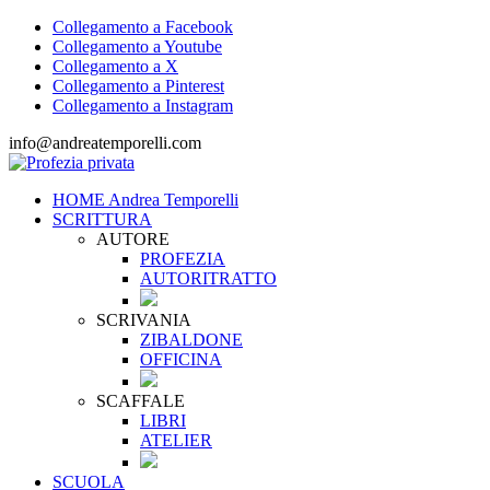
Collegamento a Facebook
Collegamento a Youtube
Collegamento a X
Collegamento a Pinterest
Collegamento a Instagram
info@andreatemporelli.com
HOME Andrea Temporelli
SCRITTURA
AUTORE
PROFEZIA
AUTORITRATTO
SCRIVANIA
ZIBALDONE
OFFICINA
SCAFFALE
LIBRI
ATELIER
SCUOLA