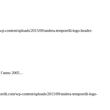
wp-content/uploads/2015/09/andrea-temporelli-logo-header-
a l’anno 2005…
relli.com/wp-content/uploads/2015/09/andrea-temporelli-logo-