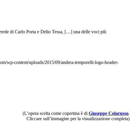
rede di Carlo Porta e Delio Tessa, […] una delle voci più
com/wp-content/uploads/2015/09/andrea-temporelli-logo-header-
(L’opera scelta come copertina è di
Giuseppe Colarusso
.
Cliccare sull’immagine per la visualizzazione completa)