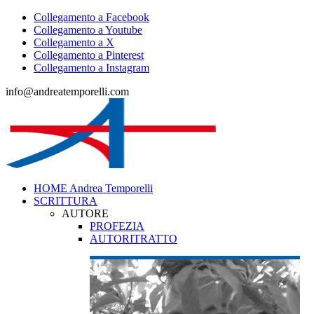
Collegamento a Facebook
Collegamento a Youtube
Collegamento a X
Collegamento a Pinterest
Collegamento a Instagram
info@andreatemporelli.com
HOME Andrea Temporelli
SCRITTURA
AUTORE
PROFEZIA
AUTORITRATTO