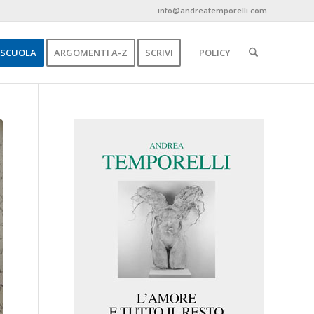
info@andreatemporelli.com
SCUOLA
ARGOMENTI A-Z
SCRIVI
POLICY