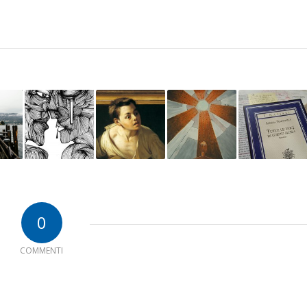
0
COMMENTI