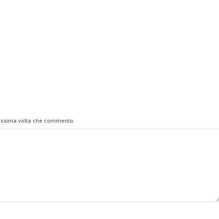
rossima volta che commento.