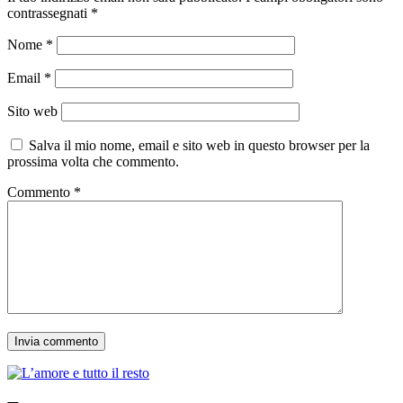
contrassegnati
*
Nome
*
Email
*
Sito web
Salva il mio nome, email e sito web in questo browser per la
prossima volta che commento.
Commento
*