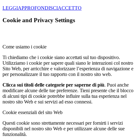
LEGGI
APPROFONDISCI
ACCETTO
Cookie and Privacy Settings
Come usiamo i cookie
Ti chiediamo che i cookie siano accettati sul tuo dispositivo.
Utilizziamo i cookie per sapere quali siano le interazioni col nostro
Sito Web, per arricchire e valorizzare l’esperienza di navigazione e
per personalizzare il tuo rapporto con il nostro sito web.
Clicca sui titoli delle categorie per saperne di più
. Puoi anche
modificare alcune delle tue preferenze. Tieni presente che il blocco
di alcuni tipi di cookie potrebbe influire sulla tua esperienza nel
nostro sito Web e sui servizi ad esso connessi.
Cookie essenziali del sito Web
Questi cookie sono strettamente necessari per fornirti i servizi
disponibili nel nostro sito Web e per utilizzare alcune delle sue
funzionalità.