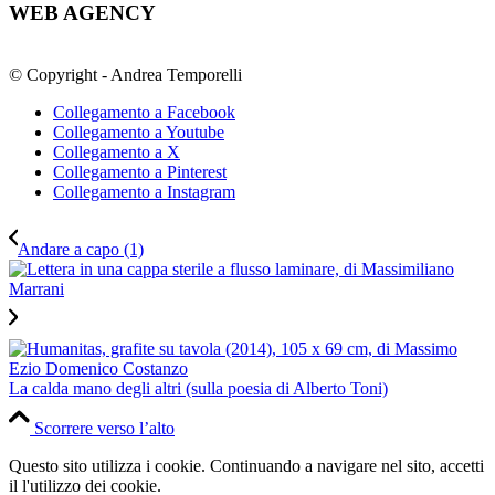
WEB AGENCY
© Copyright - Andrea Temporelli
Collegamento a Facebook
Collegamento a Youtube
Collegamento a X
Collegamento a Pinterest
Collegamento a Instagram
Andare a capo (1)
La calda mano degli altri (sulla poesia di Alberto Toni)
Scorrere verso l’alto
Questo sito utilizza i cookie. Continuando a navigare nel sito, accetti
il l'utilizzo dei cookie.