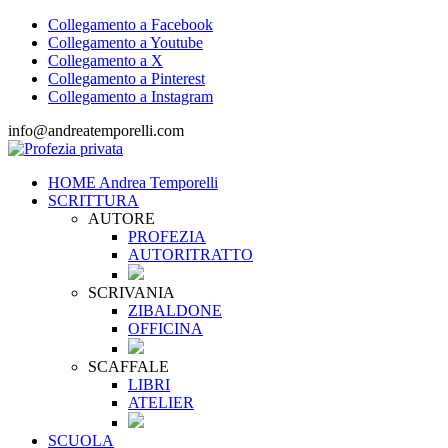
Collegamento a Facebook
Collegamento a Youtube
Collegamento a X
Collegamento a Pinterest
Collegamento a Instagram
info@andreatemporelli.com
HOME Andrea Temporelli
SCRITTURA
AUTORE
PROFEZIA
AUTORITRATTO
SCRIVANIA
ZIBALDONE
OFFICINA
SCAFFALE
LIBRI
ATELIER
SCUOLA