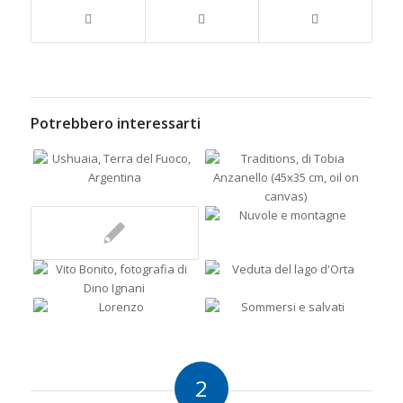
Potrebbero interessarti
2